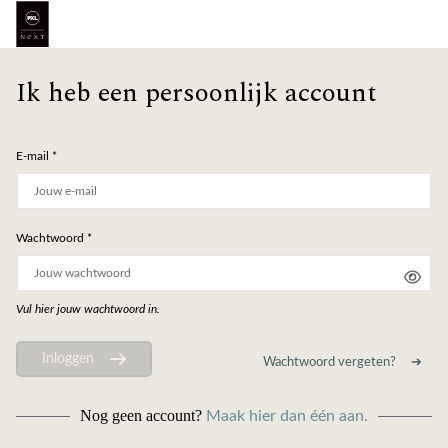
Ik heb een persoonlijk account
E-mail *
Wachtwoord *
Vul hier jouw wachtwoord in.
Inloggen
Wachtwoord vergeten?
Nog geen account?
Maak hier dan één aan.