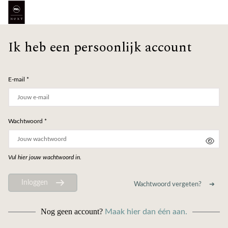
Ik heb een persoonlijk account
E-mail *
Wachtwoord *
Vul hier jouw wachtwoord in.
Inloggen
Wachtwoord vergeten?
Nog geen account?
Maak hier dan één aan.